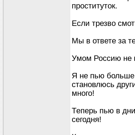
проституток.
Если трезво смот
Мы в ответе за те
Умом Россию не п
Я не пью больше 
становлюсь други
много!
Теперь пью в дни
сегодня!