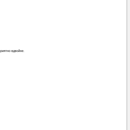
 приятно вдвойне.